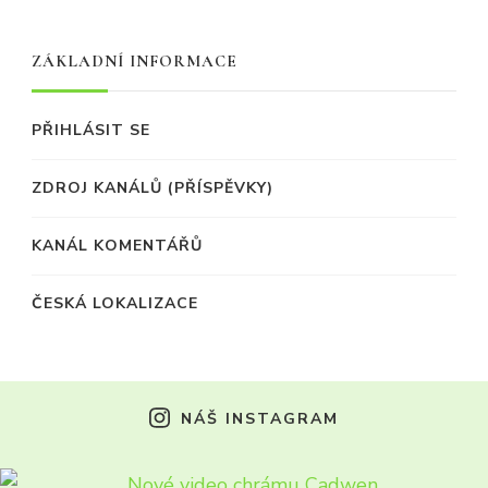
ZÁKLADNÍ INFORMACE
PŘIHLÁSIT SE
ZDROJ KANÁLŮ (PŘÍSPĚVKY)
KANÁL KOMENTÁŘŮ
ČESKÁ LOKALIZACE
NÁŠ INSTAGRAM