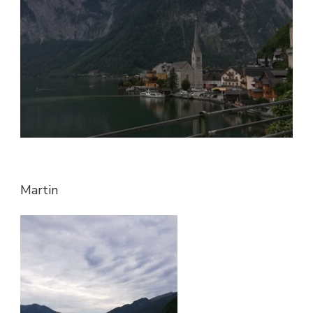
Martin